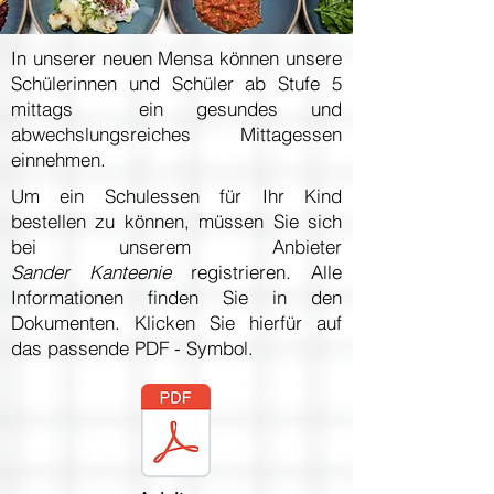
In unserer neuen Mensa können unsere
Schülerinnen und Schüler ab Stufe 5
mittags
ein gesundes und
abwechslungsreiches Mittagessen
einnehmen.
Um ein Schulessen für Ihr Kind
bestellen zu können, müssen Sie sich
bei unserem Anbieter
Sander
Kanteenie
registrieren
. Alle
Informationen finden Sie in den
Dokumenten. Klicken Sie hierfür auf
das passende PDF - Symbol.