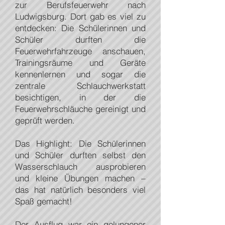
zur Berufsfeuerwehr nach
Ludwigsburg. Dort gab es viel zu
entdecken: Die Schülerinnen und
Schüler durften die
Feuerwehrfahrzeuge anschauen,
Trainingsräume und Geräte
kennenlernen und sogar die
zentrale Schlauchwerkstatt
besichtigen, in der die
Feuerwehrschläuche gereinigt und
geprüft werden.
Das Highlight: Die Schülerinnen
und Schüler durften selbst den
Wasserschlauch ausprobieren
und kleine Übungen machen –
das hat natürlich besonders viel
Spaß gemacht!
Der Ausflug war ein gelungener