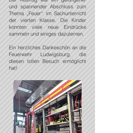
und spannender Abschluss zum
Thema „Feuer“ im Sachunterricht
der vierten Klasse. Die Kinder
konnten viele neue Eindrücke
sammeln und einiges dazulernen.
Ein herzliches Dankeschön an die
Feuerwehr Ludwigsburg, die
diesen tollen Besuch ermöglicht
hat!