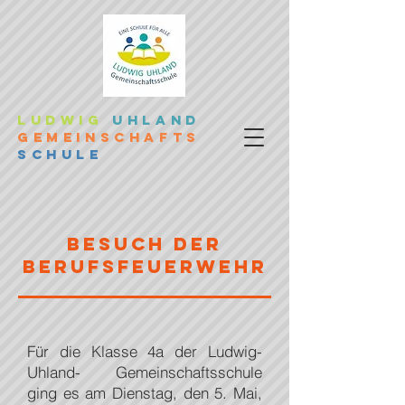
LUDWIG
UHLAND
GEMEINSCHAFTS
SCHULE
besuch der
BERUFSFEUERWEHR
Für die Klasse 4a der Ludwig-
Uhland- Gemeinschaftsschule
ging es am Dienstag, den 5. Mai,