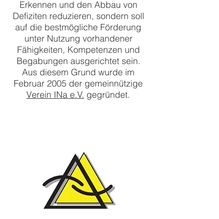
Erkennen und den Abbau von
Defiziten reduzieren, sondern soll
auf die bestmögliche Förderung
unter Nutzung vorhandener
Fähigkeiten, Kompetenzen und
Begabungen ausgerichtet sein.
Aus diesem Grund wurde im
Februar 2005 der gemeinnützige
Verein INa e.V.
gegründet.