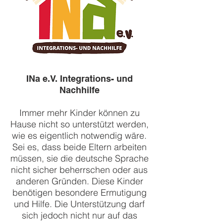
INa e.V. Integrations- und
Nachhilfe
Immer mehr Kinder können zu
Hause nicht so unterstützt werden,
wie es eigentlich notwendig wäre.
Sei es, dass beide Eltern arbeiten
müssen, sie die deutsche Sprache
nicht sicher beherrschen oder aus
anderen Gründen. Diese Kinder
benötigen besondere Ermutigung
und Hilfe. Die Unterstützung darf
sich jedoch nicht nur auf das