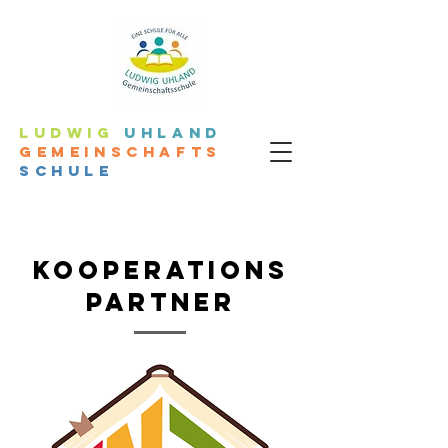
LUDWIG
UHLAND
GEMEINSCHAFTS
SCHULE
KOOPERATIONS
PARTNER