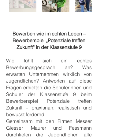
Bewerben wie im echten Leben –
Bewerberspiel „Potenziale treffen
Zukunft“ in der Klassenstufe 9
Wie fühlt sich ein echtes
Bewerbungsgespräch an? Was
erwarten Unternehmen wirklich von
Jugendlichen? Antworten auf diese
Fragen erhielten die Schülerinnen und
Schüler der Klassenstufe 9 beim
Bewerberspiel Potenziale treffen
Zukunft – praxisnah, realistisch und
bewusst fordernd.
Gemeinsam mit den Firmen Messer
Giesser, Maurer und Fessmann
durchliefen die Jugendlichen alle