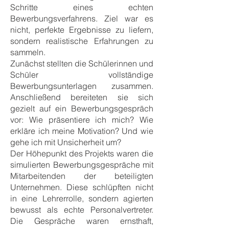
Schritte eines echten
Bewerbungsverfahrens. Ziel war es
nicht, perfekte Ergebnisse zu liefern,
sondern realistische Erfahrungen zu
sammeln.
Zunächst stellten die Schülerinnen und
Schüler vollständige
Bewerbungsunterlagen zusammen.
Anschließend bereiteten sie sich
gezielt auf ein Bewerbungsgespräch
vor: Wie präsentiere ich mich? Wie
erkläre ich meine Motivation? Und wie
gehe ich mit Unsicherheit um?
Der Höhepunkt des Projekts waren die
simulierten Bewerbungsgespräche mit
Mitarbeitenden der beteiligten
Unternehmen. Diese schlüpften nicht
in eine Lehrerrolle, sondern agierten
bewusst als echte Personalvertreter.
Die Gespräche waren ernsthaft,