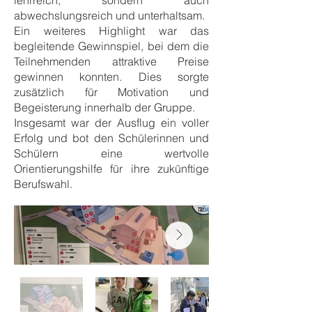
lehrreich, sondern auch
abwechslungsreich und unterhaltsam.
Ein weiteres Highlight war das
begleitende Gewinnspiel, bei dem die
Teilnehmenden attraktive Preise
gewinnen konnten. Dies sorgte
zusätzlich für Motivation und
Begeisterung innerhalb der Gruppe.
Insgesamt war der Ausflug ein voller
Erfolg und bot den Schülerinnen und
Schülern eine wertvolle
Orientierungshilfe für ihre zukünftige
Berufswahl.