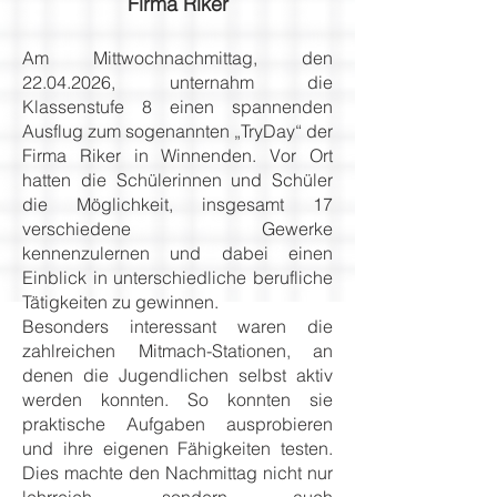
Firma Riker
Am Mittwochnachmittag, den
22.04.2026
, unternahm die
Klassenstufe 8 einen spannenden
Ausflug zum sogenannten „TryDay“ der
Firma Riker in Winnenden. Vor Ort
hatten die Schülerinnen und Schüler
die Möglichkeit, insgesamt 17
verschiedene Gewerke
kennenzulernen und dabei einen
Einblick in unterschiedliche berufliche
Tätigkeiten zu gewinnen.
Besonders interessant waren die
zahlreichen Mitmach-Stationen, an
denen die Jugendlichen selbst aktiv
werden konnten. So konnten sie
praktische Aufgaben ausprobieren
und ihre eigenen Fähigkeiten testen.
Dies machte den Nachmittag nicht nur