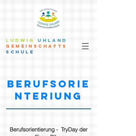
LUDWIG
UHLAND
GEMEINSCHAFTS
SCHULE
berufsorie
nteriung
Berufsorientierung - TryDay der